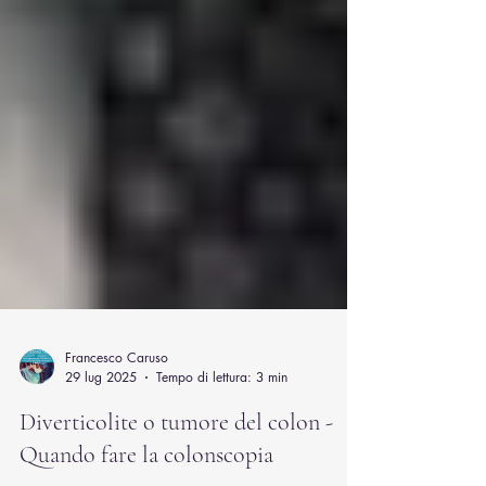
Francesco Caruso
29 lug 2025
Tempo di lettura: 3 min