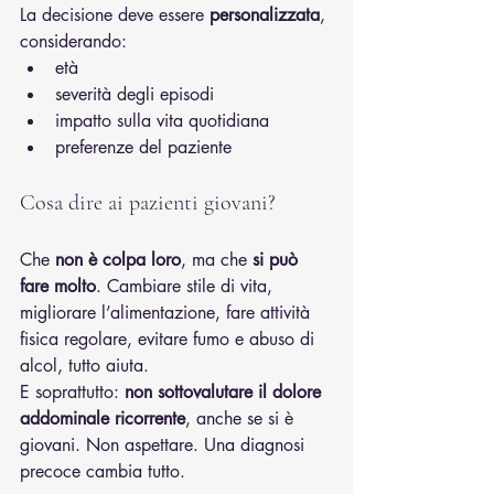
La decisione deve essere 
personalizzata
, 
considerando:
età
severità degli episodi
impatto sulla vita quotidiana
preferenze del paziente
Cosa dire ai pazienti giovani?
Che 
non è colpa loro
, ma che 
si può 
fare molto
. Cambiare stile di vita, 
migliorare l’alimentazione, fare attività 
fisica regolare, evitare fumo e abuso di 
alcol, tutto aiuta.
E soprattutto: 
non sottovalutare il dolore 
addominale ricorrente
, anche se si è 
giovani. Non aspettare. Una diagnosi 
precoce cambia tutto.