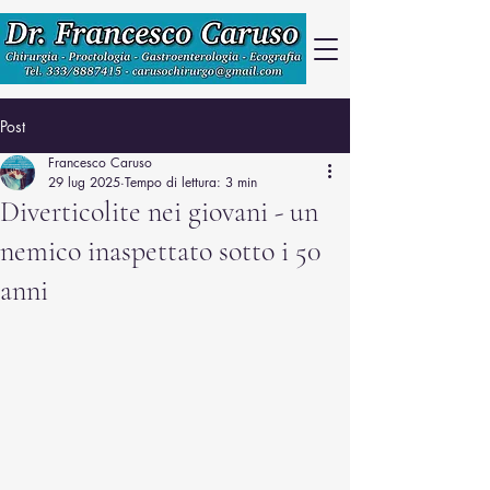
Post
Francesco Caruso
29 lug 2025
Tempo di lettura: 3 min
Diverticolite nei giovani - un
nemico inaspettato sotto i 50
anni