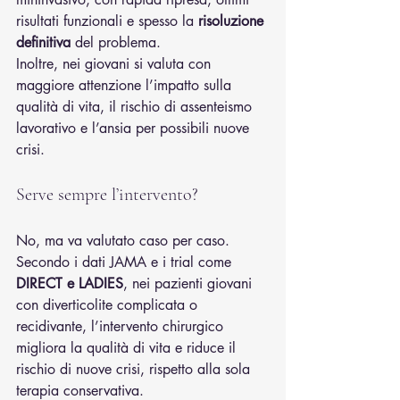
risultati funzionali e spesso la 
risoluzione 
definitiva
 del problema.
Inoltre, nei giovani si valuta con 
maggiore attenzione l’impatto sulla 
qualità di vita, il rischio di assenteismo 
lavorativo e l’ansia per possibili nuove 
crisi.
Serve sempre l’intervento?
No, ma va valutato caso per caso. 
Secondo i dati JAMA e i trial come 
DIRECT e LADIES
, nei pazienti giovani 
con diverticolite complicata o 
recidivante, l’intervento chirurgico 
migliora la qualità di vita e riduce il 
rischio di nuove crisi, rispetto alla sola 
terapia conservativa.