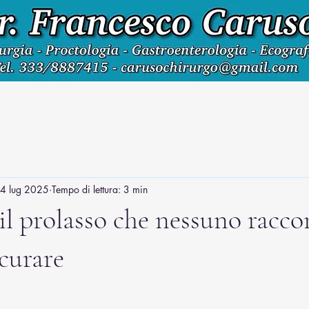
4 lug 2025
Tempo di lettura: 3 min
 il prolasso che nessuno racc
 curare