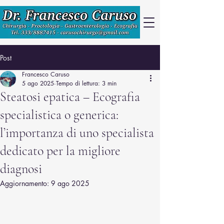
Post
Francesco Caruso
5 ago 2025
Tempo di lettura: 3 min
Steatosi epatica – Ecografia
specialistica o generica:
l’importanza di uno specialista
dedicato per la migliore
diagnosi
Aggiornamento:
9 ago 2025