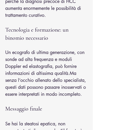
perché la diagnosi precoce di HCC 
aumenta enormemente le possibilità di 
trattamento curativo.
Tecnologia e formazione: un 
binomio necessario
Un ecografo di ultima generazione, con 
sonde ad alta frequenza e moduli 
Doppler ed elastografia, può fornire 
informazioni di altissima 
qualità.Ma
senza l’occhio allenato dello specialista, 
questi dati possono passare inosservati o 
essere interpretati in modo incompleto.
Messaggio finale
Se hai la steatosi epatica, non 