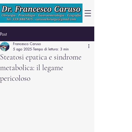
Post
Francesco Caruso
5 ago 2025
Tempo di lettura: 3 min
Steatosi epatica e sindrome
metabolica: il legame
pericoloso