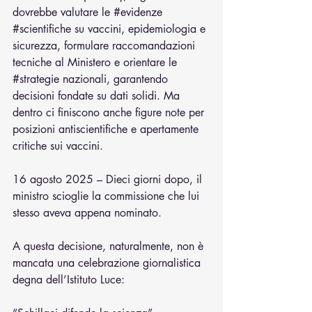
dovrebbe valutare le 
#evidenze
#scientifiche
 su vaccini, epidemiologia e 
sicurezza, formulare raccomandazioni 
tecniche al Ministero e orientare le 
#strategie
 nazionali, garantendo 
decisioni fondate su dati solidi. Ma 
dentro ci finiscono anche figure note per 
posizioni antiscientifiche e apertamente 
critiche sui vaccini.
16 agosto 2025 – Dieci giorni dopo, il 
ministro scioglie la commissione che lui 
stesso aveva appena nominato.
A questa decisione, naturalmente, non è 
mancata una celebrazione giornalistica 
degna dell’Istituto Luce: 