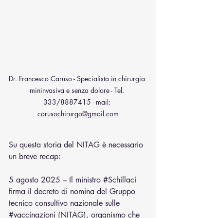
Dr. Francesco Caruso - Specialista in chirurgia 
mininvasiva e senza dolore - Tel. 
333/8887415 - mail: 
carusochirurgo@gmail.com
Su questa storia del NITAG è necessario 
un breve recap:
5 agosto 2025 – Il ministro 
#Schillaci
firma il decreto di nomina del Gruppo 
tecnico consultivo nazionale sulle 
#vaccinazioni
 (NITAG), organismo che 