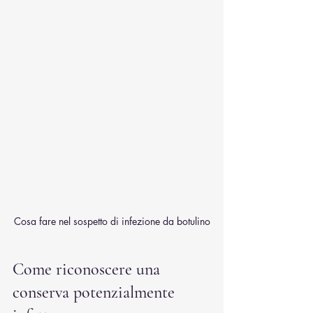
Cosa fare nel sospetto di infezione da botulino
Come riconoscere una 
conserva potenzialmente 