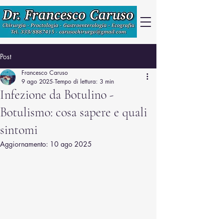
Post
Francesco Caruso
9 ago 2025
Tempo di lettura: 3 min
Infezione da Botulino -
Botulismo: cosa sapere e quali
sintomi
Aggiornamento:
10 ago 2025