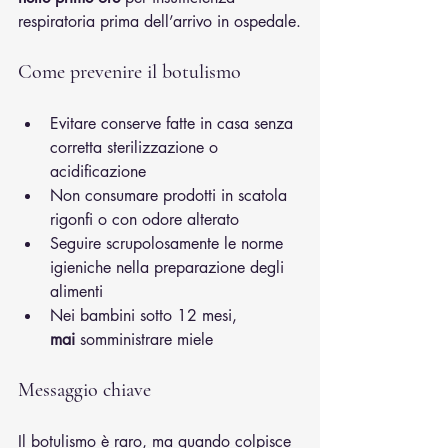
respiratoria prima dell’arrivo in ospedale.
Come prevenire il botulismo
Evitare conserve fatte in casa senza 
corretta sterilizzazione o 
acidificazione
Non consumare prodotti in scatola 
rigonfi o con odore alterato
Seguire scrupolosamente le norme 
igieniche nella preparazione degli 
alimenti
Nei bambini sotto 12 mesi, 
mai
 somministrare miele
Messaggio chiave
Il botulismo è raro, ma quando colpisce 