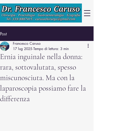
Post
Francesco Caruso
17 lug 2025
Tempo di lettura: 3 min
Ernia inguinale nella donna:
rara, sottovalutata, spesso
miscunosciuta. Ma con la
laparoscopia possiamo fare la
differenza