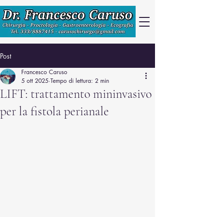
Post
Francesco Caruso
5 ott 2025
Tempo di lettura: 2 min
LIFT: trattamento mininvasivo
per la fistola perianale