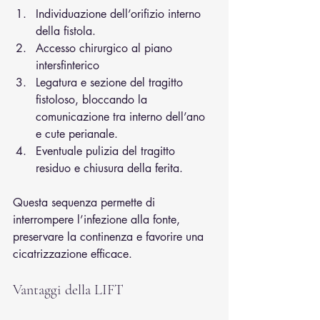
Individuazione dell’orifizio interno 
della fistola.
Accesso chirurgico al piano 
intersfinterico
Legatura e sezione del tragitto 
fistoloso, bloccando la 
comunicazione tra interno dell’ano 
e cute perianale.
Eventuale pulizia del tragitto 
residuo e chiusura della ferita.
Questa sequenza permette di 
interrompere l’infezione alla fonte, 
preservare la continenza e favorire una 
cicatrizzazione efficace.
Vantaggi della LIFT