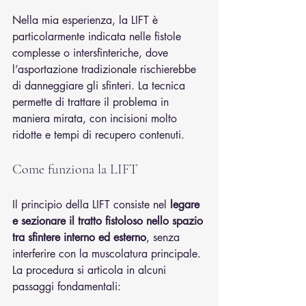
Nella mia esperienza, la LIFT è 
particolarmente indicata nelle fistole 
complesse o intersfinteriche, dove 
l’asportazione tradizionale rischierebbe 
di danneggiare gli sfinteri. La tecnica 
permette di trattare il problema in 
maniera mirata, con incisioni molto 
ridotte e tempi di recupero contenuti.
Come funziona la LIFT
Il principio della LIFT consiste nel 
legare 
e sezionare il tratto fistoloso nello spazio 
tra sfintere interno ed esterno
, senza 
interferire con la muscolatura principale. 
La procedura si articola in alcuni 
passaggi fondamentali: