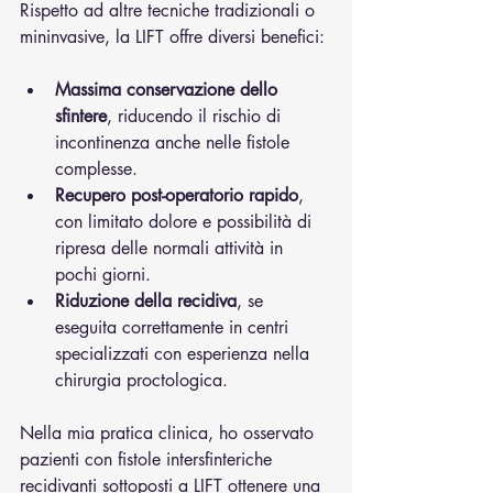
Rispetto ad altre tecniche tradizionali o 
mininvasive, la LIFT offre diversi benefici:
Massima conservazione dello 
sfintere
, riducendo il rischio di 
incontinenza anche nelle fistole 
complesse.
Recupero post-operatorio rapido
, 
con limitato dolore e possibilità di 
ripresa delle normali attività in 
pochi giorni.
Riduzione della recidiva
, se 
eseguita correttamente in centri 
specializzati con esperienza nella 
chirurgia proctologica.
Nella mia pratica clinica, ho osservato 
pazienti con fistole intersfinteriche 
recidivanti sottoposti a LIFT ottenere una 