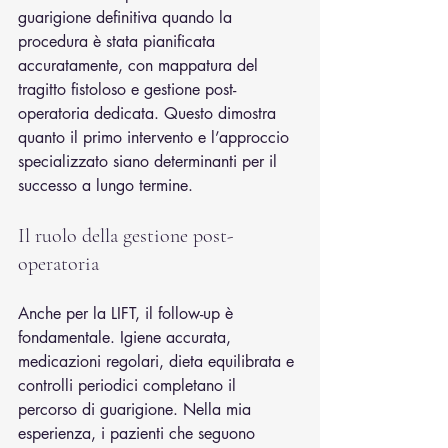
guarigione definitiva quando la 
procedura è stata pianificata 
accuratamente, con mappatura del 
tragitto fistoloso e gestione post-
operatoria dedicata. Questo dimostra 
quanto il primo intervento e l’approccio 
specializzato siano determinanti per il 
successo a lungo termine.
Il ruolo della gestione post-
operatoria
Anche per la LIFT, il follow-up è 
fondamentale. Igiene accurata, 
medicazioni regolari, dieta equilibrata e 
controlli periodici completano il 
percorso di guarigione. Nella mia 
esperienza, i pazienti che seguono 