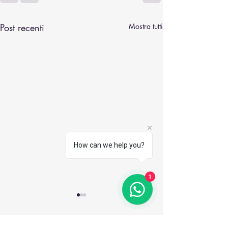
Post recenti
Mostra tutti
How can we help you?
1