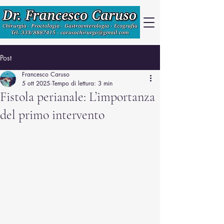
Post
Francesco Caruso
5 ott 2025
Tempo di lettura: 3 min
Fistola perianale: L’importanza
del primo intervento