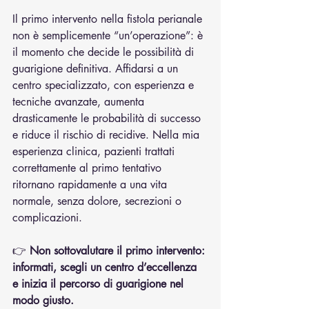
Il primo intervento nella fistola perianale 
non è semplicemente “un’operazione”: è 
il momento che decide le possibilità di 
guarigione definitiva. Affidarsi a un 
centro specializzato, con esperienza e 
tecniche avanzate, aumenta 
drasticamente le probabilità di successo 
e riduce il rischio di recidive. Nella mia 
esperienza clinica, pazienti trattati 
correttamente al primo tentativo 
ritornano rapidamente a una vita 
normale, senza dolore, secrezioni o 
complicazioni.
👉 
Non sottovalutare il primo intervento: 
informati, scegli un centro d’eccellenza 
e inizia il percorso di guarigione nel 
modo giusto.