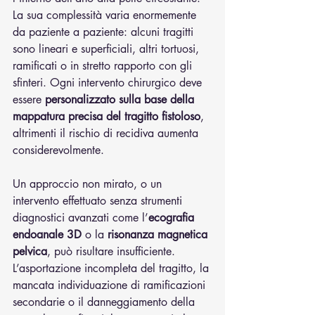
La sua complessità varia enormemente 
da paziente a paziente: alcuni tragitti 
sono lineari e superficiali, altri tortuosi, 
ramificati o in stretto rapporto con gli 
sfinteri. Ogni intervento chirurgico deve 
essere 
personalizzato sulla base della 
mappatura precisa del tragitto fistoloso
, 
altrimenti il rischio di recidiva aumenta 
considerevolmente.
Un approccio non mirato, o un 
intervento effettuato senza strumenti 
diagnostici avanzati come l’
ecografia 
endoanale 3D
 o la 
risonanza magnetica 
pelvica
, può risultare insufficiente. 
L’asportazione incompleta del tragitto, la 
mancata individuazione di ramificazioni 
secondarie o il danneggiamento della 