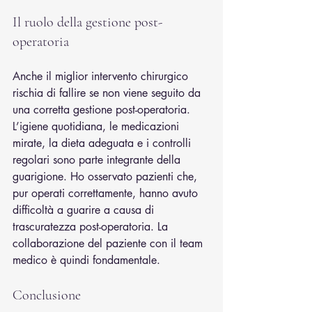
Il ruolo della gestione post-
operatoria
Anche il miglior intervento chirurgico 
rischia di fallire se non viene seguito da 
una corretta gestione post-operatoria. 
L’igiene quotidiana, le medicazioni 
mirate, la dieta adeguata e i controlli 
regolari sono parte integrante della 
guarigione. Ho osservato pazienti che, 
pur operati correttamente, hanno avuto 
difficoltà a guarire a causa di 
trascuratezza post-operatoria. La 
collaborazione del paziente con il team 
medico è quindi fondamentale.
Conclusione