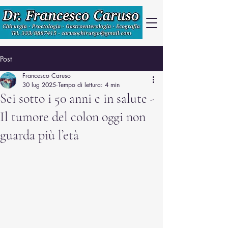
Post
Francesco Caruso
30 lug 2025
Tempo di lettura: 4 min
Sei sotto i 50 anni e in salute -
Il tumore del colon oggi non
guarda più l’età