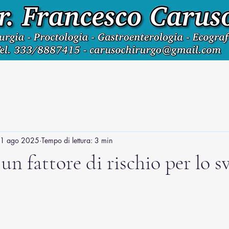
1 ago 2025
Tempo di lettura: 3 min
 un fattore di rischio per lo 