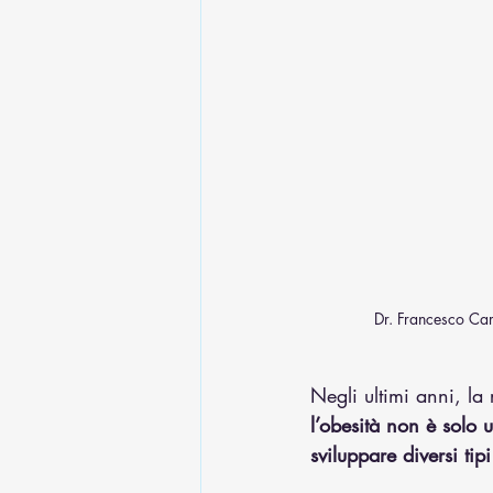
Dr. Francesco Car
Negli ultimi anni, la
l’obesità non è solo 
sviluppare diversi tip