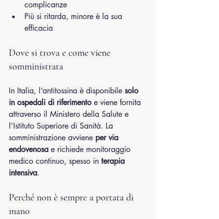
complicanze
Più si ritarda, minore è la sua 
efficacia
Dove si trova e come viene 
somministrata
In Italia, l’antitossina è disponibile 
solo 
in ospedali di riferimento
 e viene fornita 
attraverso il Ministero della Salute e 
l’Istituto Superiore di Sanità. La 
somministrazione avviene 
per via 
endovenosa
 e richiede monitoraggio 
medico continuo, spesso in 
terapia 
intensiva
.
Perché non è sempre a portata di 
mano